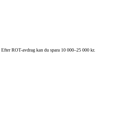
et. Efter ROT-avdrag kan du spara 10 000–25 000 kr.