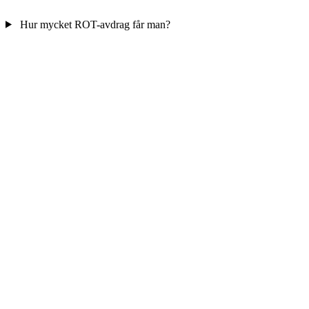
Hur mycket ROT-avdrag får man?