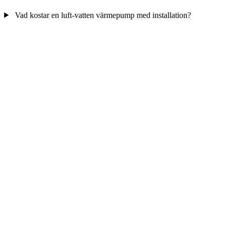
Vad kostar en luft-vatten värmepump med installation?