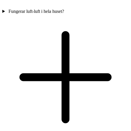
Fungerar luft-luft i hela huset?