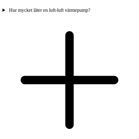
Hur mycket låter en luft-luft värmepump?