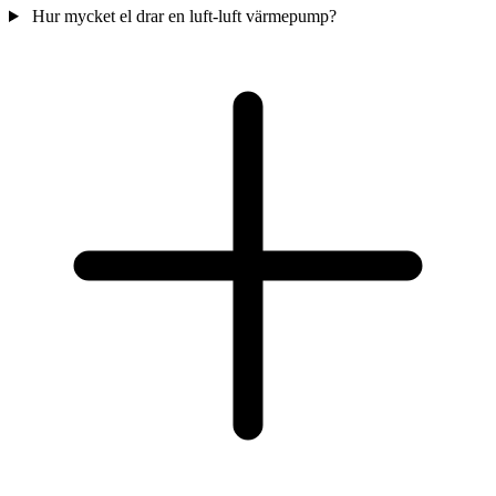
Hur mycket el drar en luft-luft värmepump?