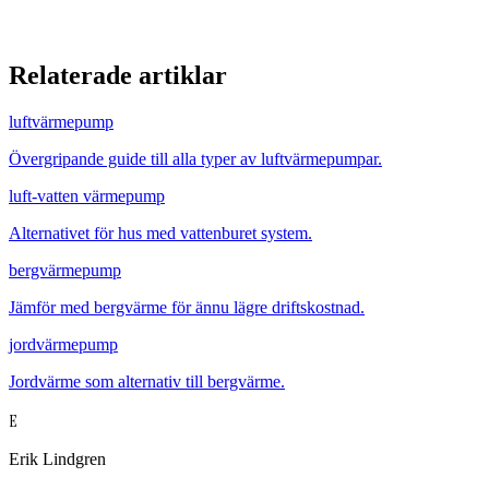
Relaterade artiklar
luftvärmepump
Övergripande guide till alla typer av luftvärmepumpar.
luft-vatten värmepump
Alternativet för hus med vattenburet system.
bergvärmepump
Jämför med bergvärme för ännu lägre driftskostnad.
jordvärmepump
Jordvärme som alternativ till bergvärme.
E
Erik Lindgren