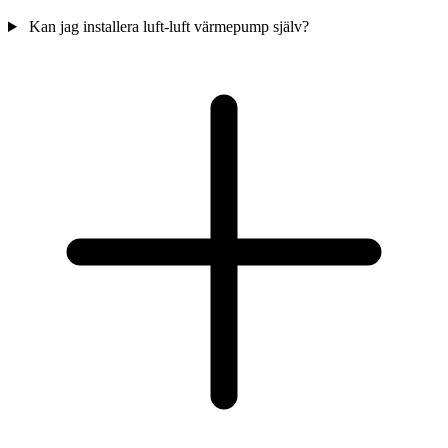
Kan jag installera luft-luft värmepump själv?