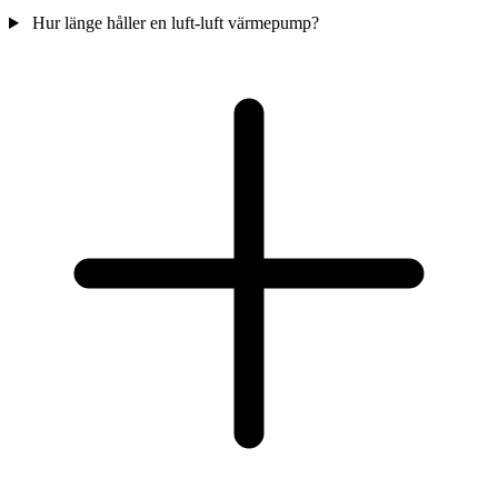
Hur länge håller en luft-luft värmepump?